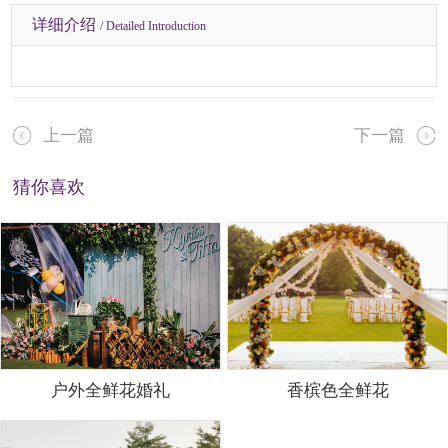
详细介绍
/ Detailed Introduction
上一篇
下一篇
猜你喜欢
户外全鲜花婚礼
香槟色全鲜花