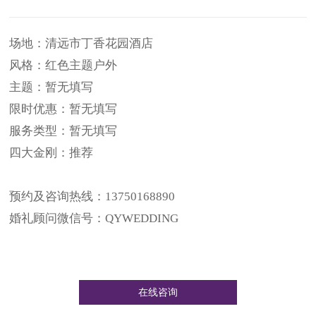
场地：清远市丁香花园酒店
风格：红色主题户外
主题：暂无填写
限时优惠：暂无填写
服务类型：暂无填写
四大金刚：推荐
预约及咨询热线：13750168890
婚礼顾问微信号：QYWEDDING
在线咨询