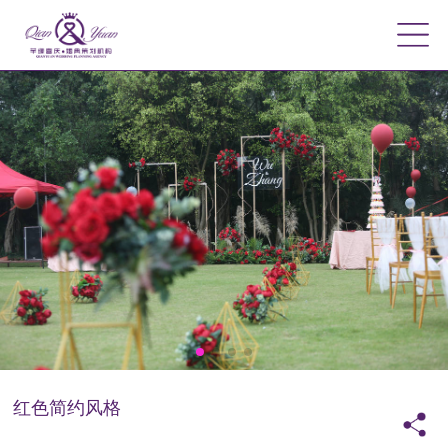
红色简约风格