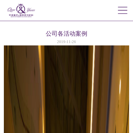
公司各活动案例
2019-11-26