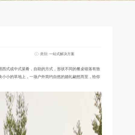
类别:
一站式解决方案
用西式或中式菜肴，自助的方式，形状不同的餐桌错落有致
块小小的草地上，一场户外简约自然的婚礼翩然而至，给你