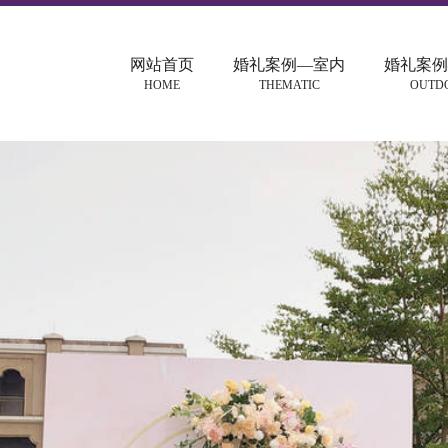
网站首页
婚礼案例—室内
婚礼案例
HOME
THEMATIC
OUTD