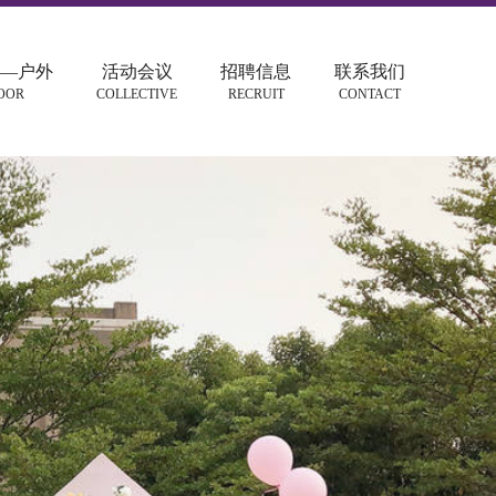
—户外
活动会议
招聘信息
联系我们
OOR
COLLECTIVE
RECRUIT
CONTACT